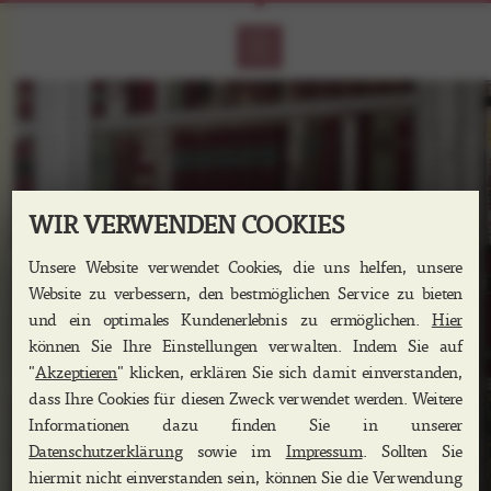
WIR VERWENDEN COOKIES
Unsere Website verwendet Cookies, die uns helfen, unsere
Website zu verbessern, den bestmöglichen Service zu bieten
und ein optimales Kundenerlebnis zu ermöglichen.
Hier
können Sie Ihre Einstellungen verwalten. Indem Sie auf
"
Akzeptieren
" klicken, erklären Sie sich damit einverstanden,
dass Ihre Cookies für diesen Zweck verwendet werden. Weitere
Informationen dazu finden Sie in unserer
Datenschutzerklärung
sowie im
Impressum
. Sollten Sie
hiermit nicht einverstanden sein, können Sie die Verwendung