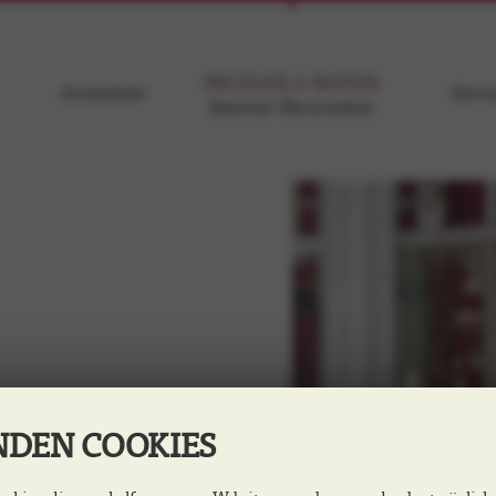
Accessoires
Servi
DEN COOKIES