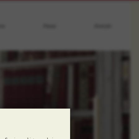
ces
Presse
Kontakt